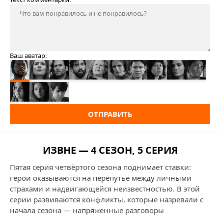
Ваш аватар:
ОТПРАВИТЬ
ИЗВНЕ — 4 СЕЗОН, 5 СЕРИЯ
Пятая серия четвёртого сезона поднимает ставки:
герои оказываются на перепутье между личными
страхами и надвигающейся неизвестностью. В этой
серии развиваются конфликты, которые назревали с
начала сезона — напряжённые разговоры