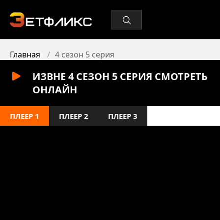
Главная
4 сезон 5 серия
ИЗВНЕ 4 СЕЗОН 5 СЕРИЯ СМОТРЕТЬ
ОНЛАЙН
ПЛЕЕР 1
ПЛЕЕР 2
ПЛЕЕР 3