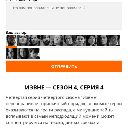
Ваш аватар:
ОТПРАВИТЬ
ИЗВНЕ — СЕЗОН 4, СЕРИЯ 4
Четвёртая серия четвёртого сезона "Извне"
переворачивает привычный порядок: знакомые герои
оказываются на грани распада, а минувшие тайны
всплывают в самый неподходящий момент. Сюжет
концентрируется на неожиданных союзах и