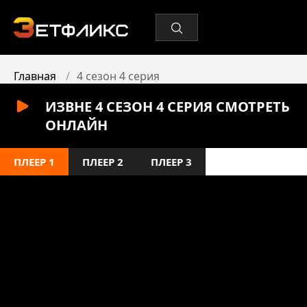
Главная
4 сезон 4 серия
ИЗВНЕ 4 СЕЗОН 4 СЕРИЯ СМОТРЕТЬ
ОНЛАЙН
ПЛЕЕР 1
ПЛЕЕР 2
ПЛЕЕР 3